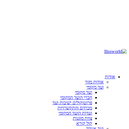
אודות
אודות מזור
ועד מקומי
ועד מקומי
חברי הועד המקומי
פרוטוקולים ישיבות ועד
מכרזים והתקשרויות
ועדות הועד המקומי
צוות מוגנות
קול קורא
ועד אגודה