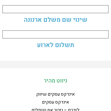
שינוי שם משלם ארנונה
תשלום לארוע
ניווט מהיר
אינדקס עסקים שיווק
אינדקס עסקים
לזכרם – נזכור את הנופלים