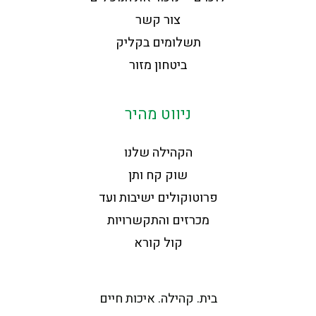
צור קשר
תשלומים בקליק
ביטחון מזור
ניווט מהיר
הקהילה שלנו
שוק קח ותן
פרוטוקולים ישיבות ועד
מכרזים והתקשרויות
קול קורא
בית. קהילה. איכות חיים