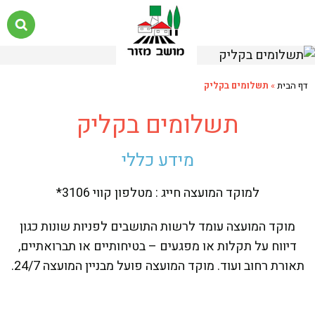
דף הבית
»
תשלומים בקליק
תשלומים בקליק
מידע כללי
למוקד המועצה חייג : מטלפון קווי 3106*
מוקד המועצה עומד לרשות התושבים לפניות שונות כגון
דיווח על תקלות או מפגעים – בטיחותיים או תברואתיים,
תאורת רחוב ועוד. מוקד המועצה פועל מבניין המועצה 24/7.