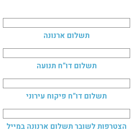
תשלום ארנונה
תשלום דו”ח תנועה
תשלום דו”ח פיקוח עירוני
הצטרפות לשובר תשלום ארנונה במייל