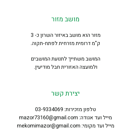
מושב מזור
מזור הוא מושב באיזור השרון כ- 3
ק"מ דרומית מזרחית לפתח-תקוה.
המושב משתייך לתנועת המושבים
ולמועצה האזורית חבל מודיעין.
יצירת קשר
טלפון מזכירות: 03-9334069
מייל ועד אגודה: mazor73160@gmail.com
מייל ועד מקומי: mekomimazor@gmail.com