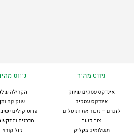
ניווט מהיר
ניווט מהיר
אינדקס עסקים שיווק
הקהילה שלנו
אינדקס עסקים
שוק קח ותן
לזכרם – נזכור את הנופלים
פרוטוקולים ישיבו
צור קשר
מכרזים והתקשרו
תשלומים בקליק
קול קורא