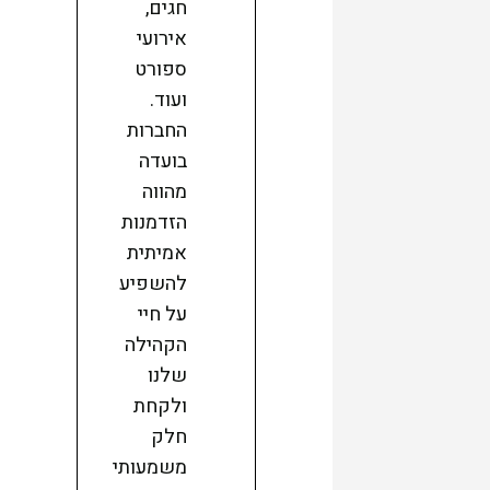
חגים,
אירועי
ספורט
ועוד.
החברות
בועדה
מהווה
הזדמנות
אמיתית
להשפיע
על חיי
הקהילה
שלנו
ולקחת
חלק
משמעותי