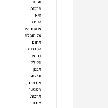
ועדת
תרבות
היא
הועדה
שאחראית
על הובלת
תחום
התרבות
במושב,
הכולל
תכנון
וביצוע
אירועים,
מפגשי
תרבות,
אירועי