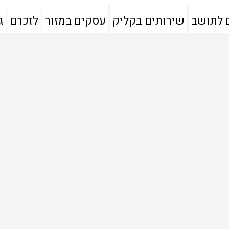
 לתושב
שירותים בקליק
עסקים במזור
לזכרם
ג