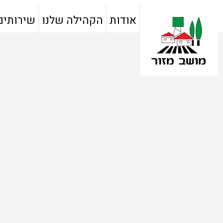
אודות
הקהילה שלנו
שירותים