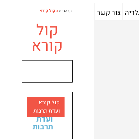
לריה
צור קשר
דף הבית
»
קול קורא
קול
קורא
קול
קול קורא
קורא
ועדת תרבות
ועדת
תרבות