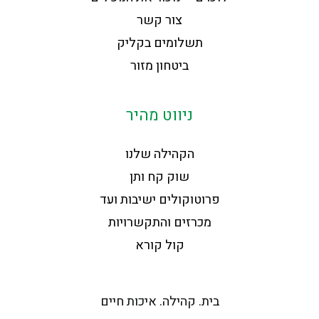
צור קשר
תשלומים בקליק
ביטחון מזור
ניווט מהיר
הקהילה שלנו
שוק קח ותן
פרוטוקולים ישיבות ועד
מכרזים והתקשרויות
קול קורא
בית. קהילה. איכות חיים