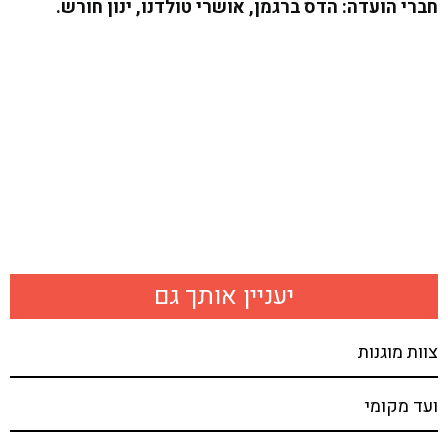
חברי הועדה: הדס ברגמן, אושרי טולדנו, ינון חורש
.
יעניין אותך גם
צוות מוגנות
ועד מקומי