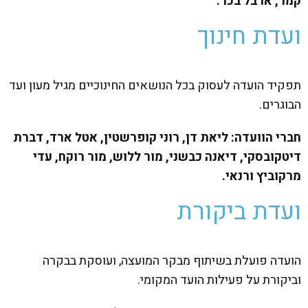
קמר, ארבל בכר.
ועדת חינוך
תפקיד הועדה לעסוק בכל הנושאים החינוכיים מגיל מעון ועד
הבוגרים.
חברי הוועדה: ליאת דן, רוני קופרשטין, אטל ארד, דברת
דיטקובסקי, דיאנה כבשני, מור ללוש, מור רוקח, עדי
מרקוביץ ורנאי.
ועדת ביקורת
הועדה פועלת בשיתוף מבקר המועצה, ועוסקת בבקרה
וביקורת על פעילות הועד המקומי.