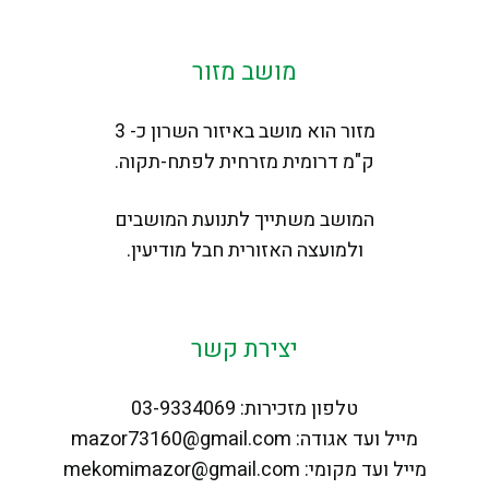
מושב מזור
מזור הוא מושב באיזור השרון כ- 3
ק"מ דרומית מזרחית לפתח-תקוה.
המושב משתייך לתנועת המושבים
ולמועצה האזורית חבל מודיעין.
יצירת קשר
טלפון מזכירות: 03-9334069
מייל ועד אגודה: mazor73160@gmail.com
מייל ועד מקומי: mekomimazor@gmail.com