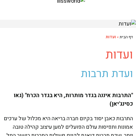
דף הבית
»
ועדות
ועדות
ועדת תרבות
"התרבות איננה בגדר מותרות, היא בגדר הכרח" (גאו
כסינג'יאן)
התרבות כאבן יסוד בקיום חברה בריאה היא מכלול של ערכים
אמונות ותפיסות עולם הפועלים למען עיצוב קהילה טובה
יותר, ועדת תרבות דואגת לקיום פעולות התרבות בישוב החל