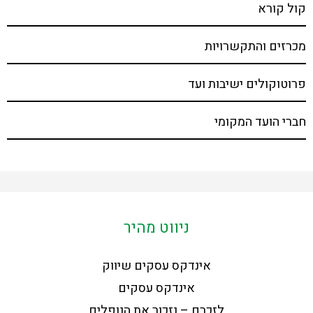
קול קורא
מכרזים והתקשרויות
פרוטוקולים ישיבות ועד
חברי הועד המקומי
ניווט מהיר
אינדקס עסקים שיווק
אינדקס עסקים
לזכרם – נזכור את הנופלים