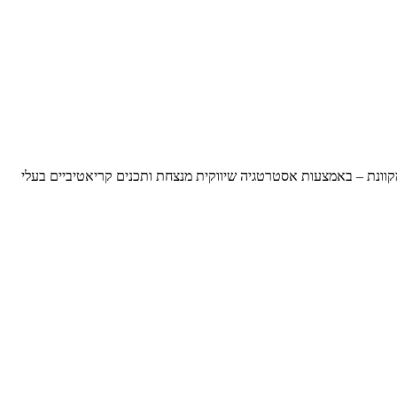
קוונת – באמצעות אסטרטגיה שיווקית מנצחת ותכנים קריאטיביים בעלי