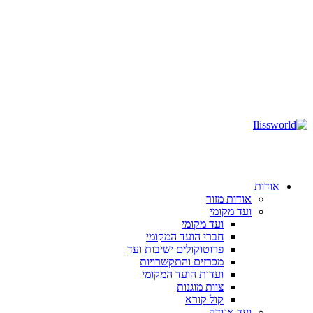
אודות
אודות מזור
ועד מקומי
ועד מקומי
חברי הועד המקומי
פרוטוקולים ישיבות ועד
מכרזים והתקשרויות
ועדות הועד המקומי
צוות מוגנות
קול קורא
ועד אגודה