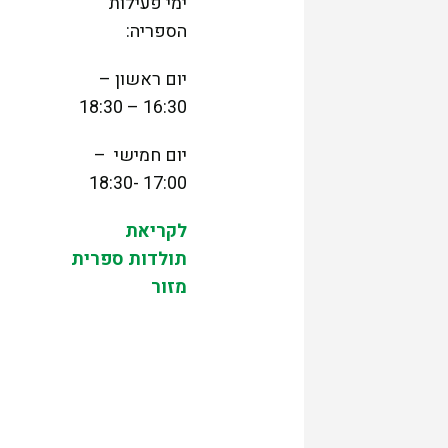
ימי פעילות
הספריה:
יום ראשון –
16:30 – 18:30
יום חמישי –
17:00 -18:30
לקריאת
תולדות ספרית
מזור