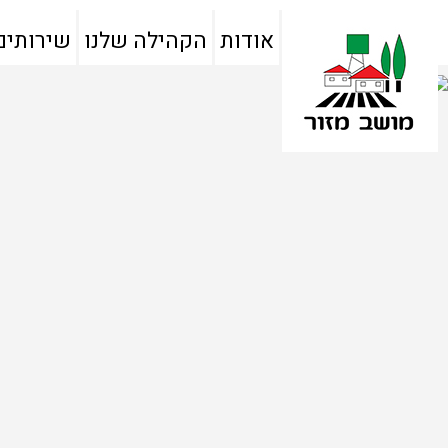
אודות
הקהילה שלנו
שירותים