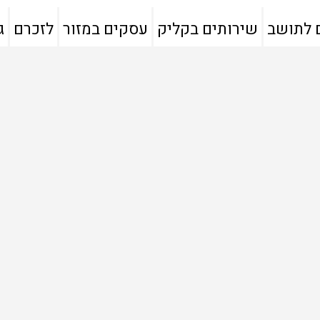
 לתושב
שירותים בקליק
עסקים במזור
לזכרם
ג